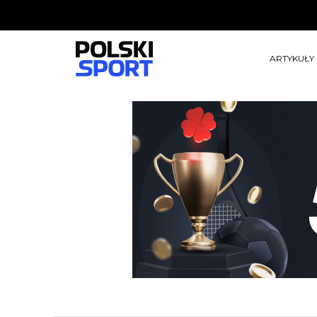
ARTYKUŁY