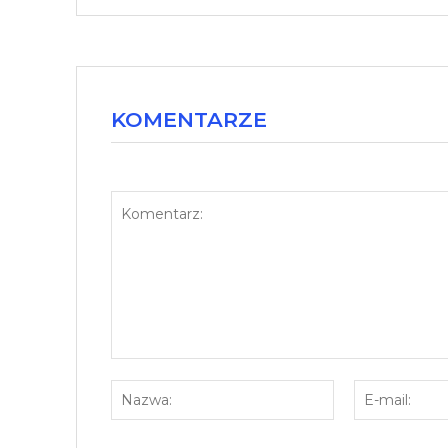
KOMENTARZE
Komentarz:
Nazwa: