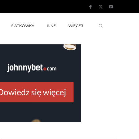
SIATKÓWKA
INNE
WIĘCEJ