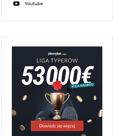
Youtube