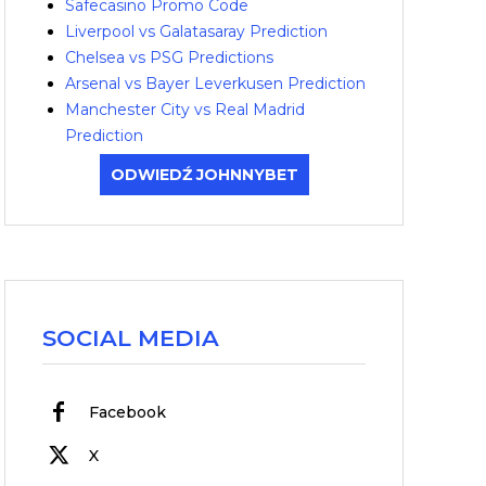
Safecasino Promo Code
Liverpool vs Galatasaray Prediction
Chelsea vs PSG Predictions
Arsenal vs Bayer Leverkusen Prediction
Manchester City vs Real Madrid
Prediction
ODWIEDŹ JOHNNYBET
SOCIAL MEDIA
Facebook
X