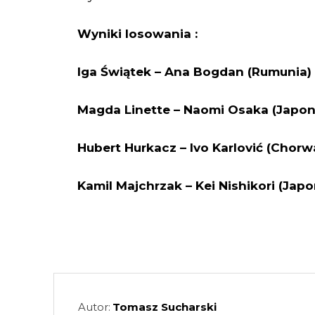
Wyniki losowania :
Iga Świątek – Ana Bogdan (Rumunia)
Magda Linette – Naomi Osaka (Japoni
Hubert Hurkacz – Ivo Karlović (Chorw
Kamil Majchrzak – Kei Nishikori (Japon
Autor:
Tomasz Sucharski