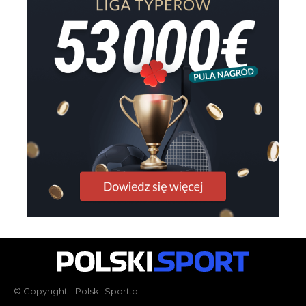
© Copyright - Polski-Sport.pl