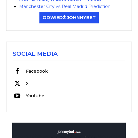
Manchester City vs Real Madrid Prediction
ODWIEDŹ JOHNNYBET
SOCIAL MEDIA
Facebook
X
Youtube