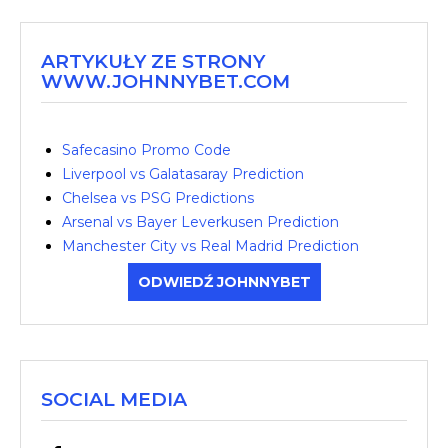
ARTYKUŁY ZE STRONY
WWW.JOHNNYBET.COM
Safecasino Promo Code
Liverpool vs Galatasaray Prediction
Chelsea vs PSG Predictions
Arsenal vs Bayer Leverkusen Prediction
Manchester City vs Real Madrid Prediction
ODWIEDŹ JOHNNYBET
SOCIAL MEDIA