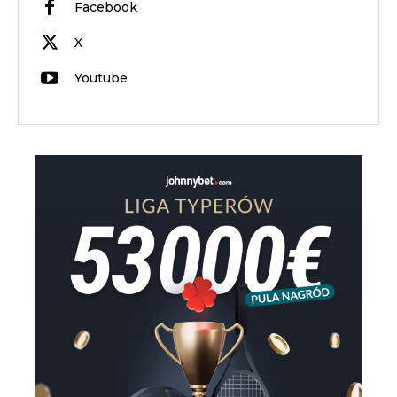
Facebook
X
Youtube