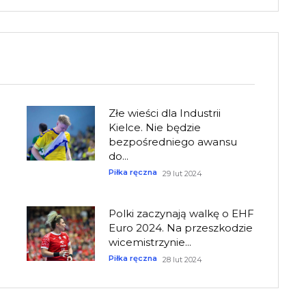
Złe wieści dla Industrii
Kielce. Nie będzie
bezpośredniego awansu
do...
Piłka ręczna
29 lut 2024
Polki zaczynają walkę o EHF
Euro 2024. Na przeszkodzie
wicemistrzynie...
Piłka ręczna
28 lut 2024