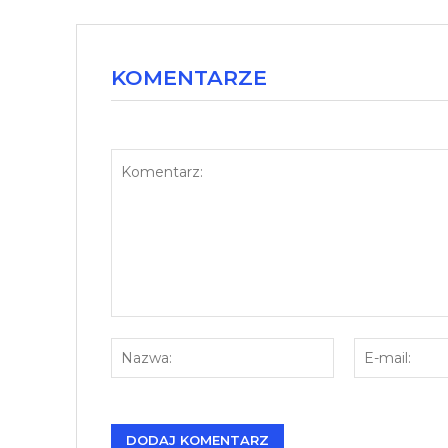
KOMENTARZE
Komentarz:
Nazwa: