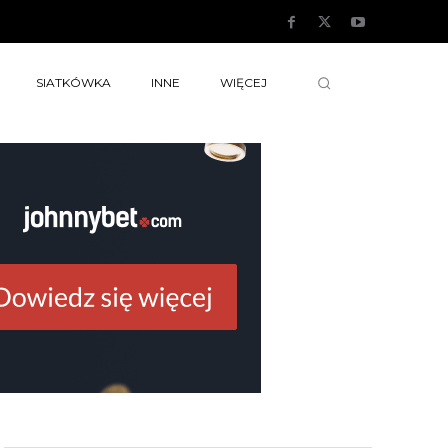
SIATKÓWKA
INNE
WIĘCEJ