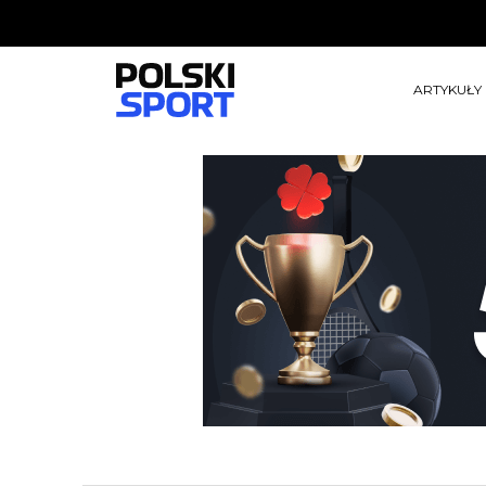
ARTYKUŁY