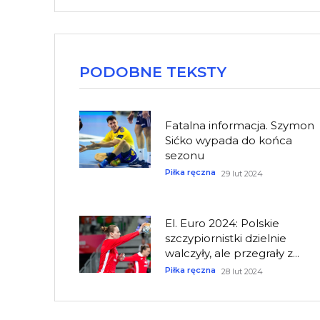
PODOBNE TEKSTY
Fatalna informacja. Szymon
Sićko wypada do końca
sezonu
Piłka ręczna
29 lut 2024
El. Euro 2024: Polskie
szczypiornistki dzielnie
walczyły, ale przegrały z...
Piłka ręczna
28 lut 2024