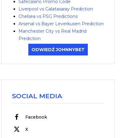
Safecasino Promo Code
Liverpool vs Galatasaray Prediction
Chelsea vs PSG Predictions
Arsenal vs Bayer Leverkusen Prediction
Manchester City vs Real Madrid
Prediction
ODWIEDŹ JOHNNYBET
SOCIAL MEDIA
Facebook
X