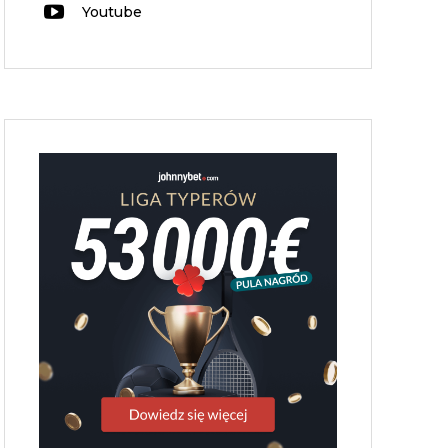
Youtube