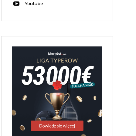
Youtube