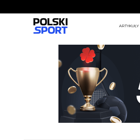
ARTYKUŁY