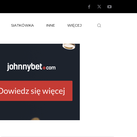
SIATKÓWKA
INNE
WIĘCEJ