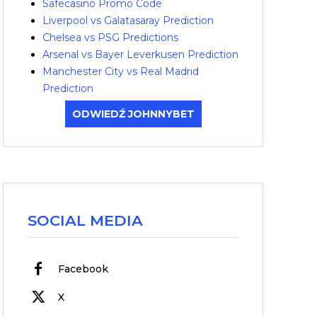
Safecasino Promo Code
Liverpool vs Galatasaray Prediction
Chelsea vs PSG Predictions
Arsenal vs Bayer Leverkusen Prediction
Manchester City vs Real Madrid
Prediction
ODWIEDŹ JOHNNYBET
SOCIAL MEDIA
Facebook
X