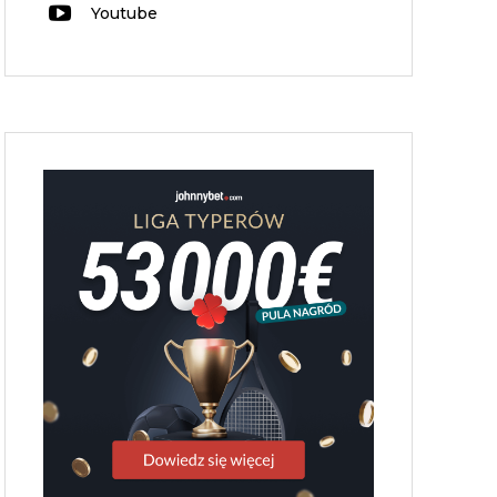
Youtube