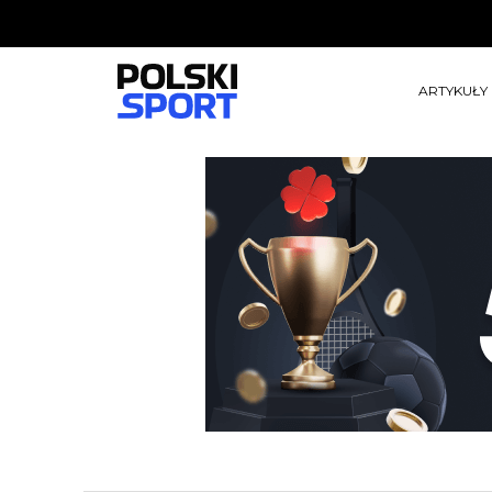
ARTYKUŁY