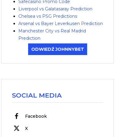
Safecasino Promo Code
Liverpool vs Galatasaray Prediction
Chelsea vs PSG Predictions
Arsenal vs Bayer Leverkusen Prediction
Manchester City vs Real Madrid
Prediction
ODWIEDŹ JOHNNYBET
SOCIAL MEDIA
Facebook
X