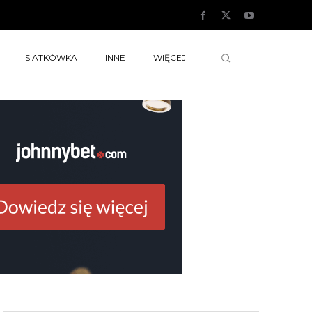
SIATKÓWKA
INNE
WIĘCEJ