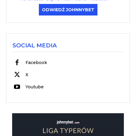
ODWIEDŹ JOHNNYBET
SOCIAL MEDIA
Facebook
X
Youtube