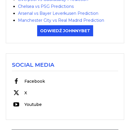
Chelsea vs PSG Predictions
Arsenal vs Bayer Leverkusen Prediction
Manchester City vs Real Madrid Prediction
ODWIEDŹ JOHNNYBET
SOCIAL MEDIA
Facebook
X
Youtube