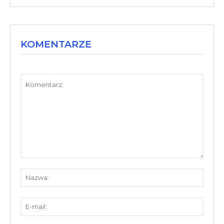
KOMENTARZE
Komentarz:
Nazw
E-
mail: