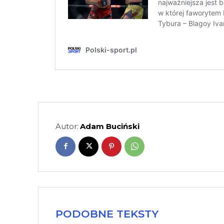
Autor:
Adam Buciński
PODOBNE TEKSTY