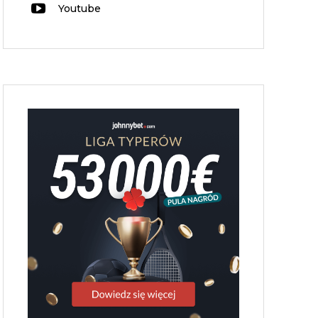
Youtube