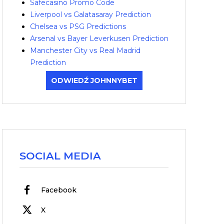
Safecasino Promo Code
Liverpool vs Galatasaray Prediction
Chelsea vs PSG Predictions
Arsenal vs Bayer Leverkusen Prediction
Manchester City vs Real Madrid
Prediction
ODWIEDŹ JOHNNYBET
SOCIAL MEDIA
Facebook
X