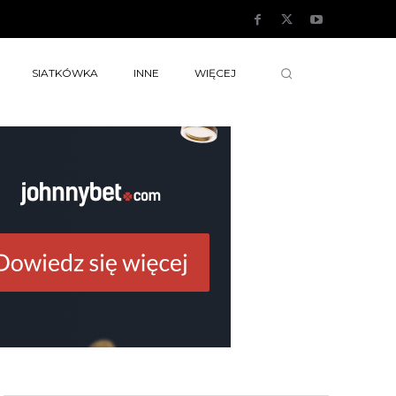
SIATKÓWKA
INNE
WIĘCEJ