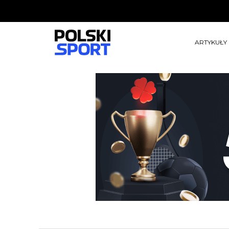
ARTYKUŁY