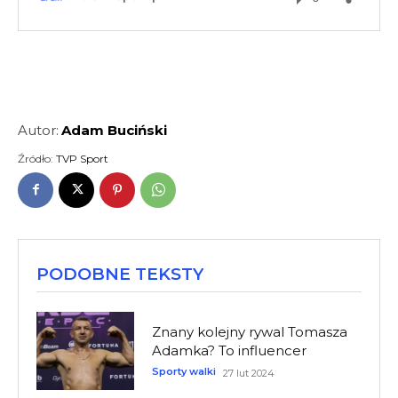
Autor:
Adam Buciński
Źródło:
TVP Sport
PODOBNE TEKSTY
Znany kolejny rywal Tomasza
Adamka? To influencer
Sporty walki
27 lut 2024