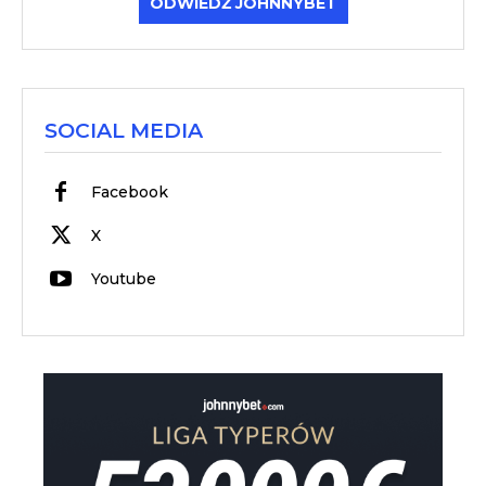
ODWIEDŹ JOHNNYBET
SOCIAL MEDIA
Facebook
X
Youtube