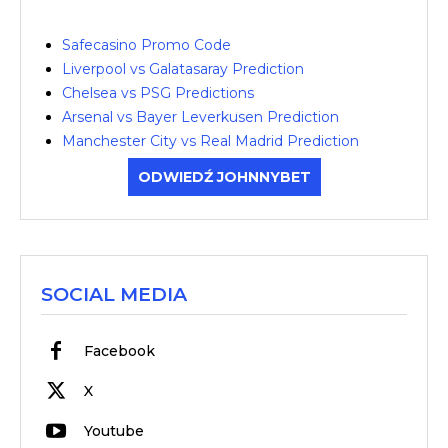
Safecasino Promo Code
Liverpool vs Galatasaray Prediction
Chelsea vs PSG Predictions
Arsenal vs Bayer Leverkusen Prediction
Manchester City vs Real Madrid Prediction
ODWIEDŹ JOHNNYBET
SOCIAL MEDIA
Facebook
X
Youtube