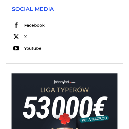
SOCIAL MEDIA
Facebook
X
Youtube