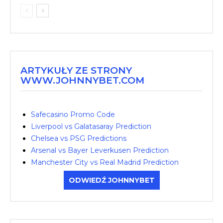
ARTYKUŁY ZE STRONY
WWW.JOHNNYBET.COM
Safecasino Promo Code
Liverpool vs Galatasaray Prediction
Chelsea vs PSG Predictions
Arsenal vs Bayer Leverkusen Prediction
Manchester City vs Real Madrid Prediction
ODWIEDŹ JOHNNYBET