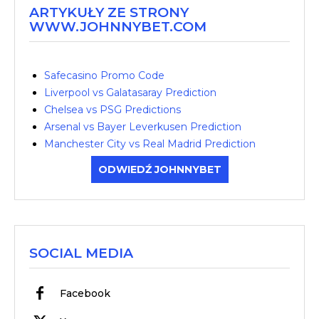
ARTYKUŁY ZE STRONY
WWW.JOHNNYBET.COM
Safecasino Promo Code
Liverpool vs Galatasaray Prediction
Chelsea vs PSG Predictions
Arsenal vs Bayer Leverkusen Prediction
Manchester City vs Real Madrid Prediction
ODWIEDŹ JOHNNYBET
SOCIAL MEDIA
Facebook