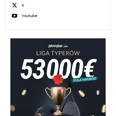
X
Youtube