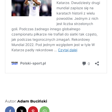
Autor:
Adam Buciński