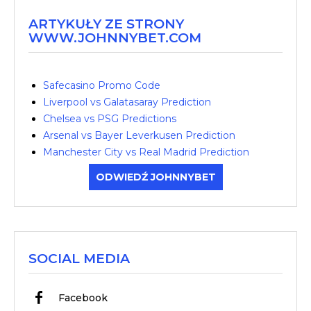
ARTYKUŁY ZE STRONY
WWW.JOHNNYBET.COM
Safecasino Promo Code
Liverpool vs Galatasaray Prediction
Chelsea vs PSG Predictions
Arsenal vs Bayer Leverkusen Prediction
Manchester City vs Real Madrid Prediction
ODWIEDŹ JOHNNYBET
SOCIAL MEDIA
Facebook