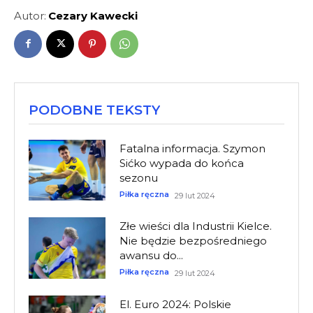
Autor:
Cezary Kawecki
PODOBNE TEKSTY
Fatalna informacja. Szymon
Sićko wypada do końca
sezonu
Piłka ręczna
29 lut 2024
Złe wieści dla Industrii Kielce.
Nie będzie bezpośredniego
awansu do...
Piłka ręczna
29 lut 2024
El. Euro 2024: Polskie