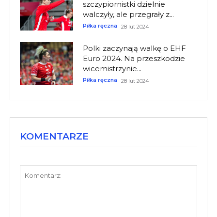
szczypiornistki dzielnie
walczyły, ale przegrały z...
Piłka ręczna
28 lut 2024
Polki zaczynają walkę o EHF
Euro 2024. Na przeszkodzie
wicemistrzynie...
Piłka ręczna
28 lut 2024
KOMENTARZE