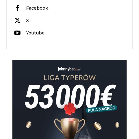
Facebook
X
Youtube