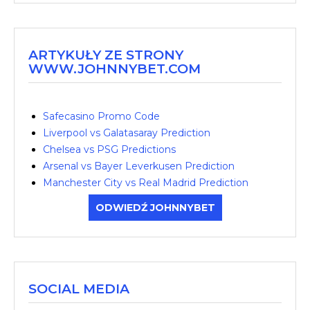
ARTYKUŁY ZE STRONY
WWW.JOHNNYBET.COM
Safecasino Promo Code
Liverpool vs Galatasaray Prediction
Chelsea vs PSG Predictions
Arsenal vs Bayer Leverkusen Prediction
Manchester City vs Real Madrid Prediction
ODWIEDŹ JOHNNYBET
SOCIAL MEDIA