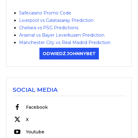
Safecasino Promo Code
Liverpool vs Galatasaray Prediction
Chelsea vs PSG Predictions
Arsenal vs Bayer Leverkusen Prediction
Manchester City vs Real Madrid Prediction
ODWIEDŹ JOHNNYBET
SOCIAL MEDIA
Facebook
X
Youtube