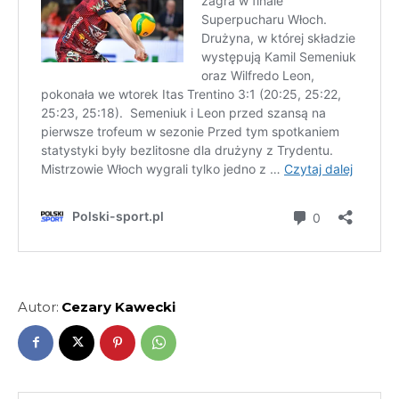
Autor:
Cezary Kawecki