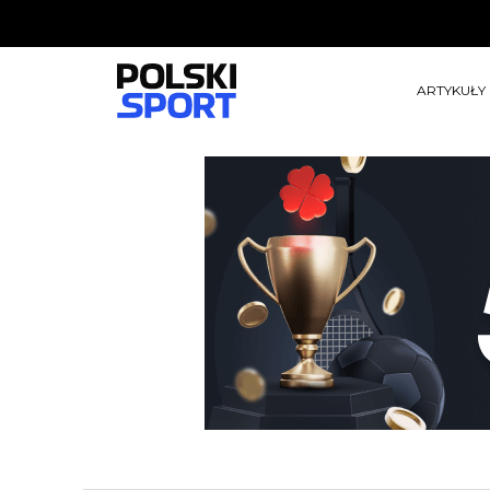
ARTYKUŁY