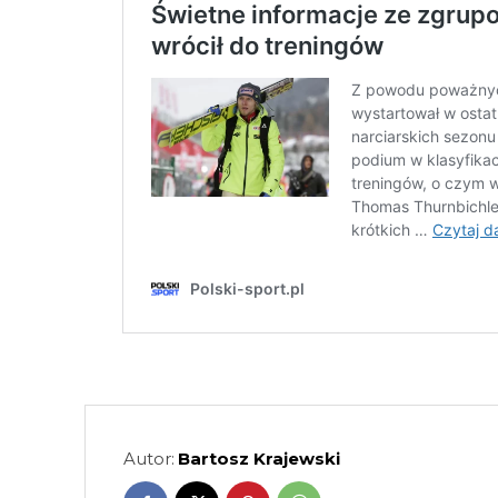
Autor:
Bartosz Krajewski