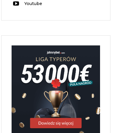
Youtube