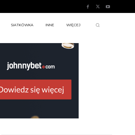
SIATKÓWKA
INNE
WIĘCEJ