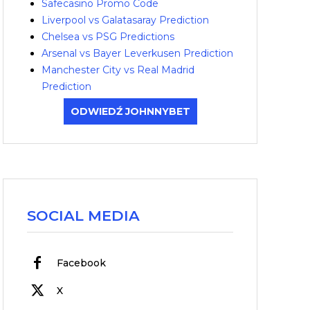
Safecasino Promo Code
Liverpool vs Galatasaray Prediction
Chelsea vs PSG Predictions
Arsenal vs Bayer Leverkusen Prediction
Manchester City vs Real Madrid
Prediction
ODWIEDŹ JOHNNYBET
SOCIAL MEDIA
Facebook
X