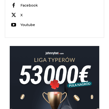
Facebook
X
Youtube