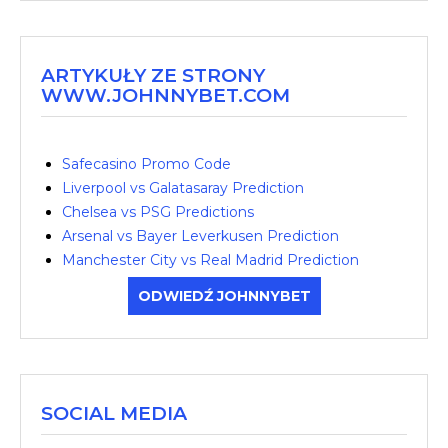
ARTYKUŁY ZE STRONY
WWW.JOHNNYBET.COM
Safecasino Promo Code
Liverpool vs Galatasaray Prediction
Chelsea vs PSG Predictions
Arsenal vs Bayer Leverkusen Prediction
Manchester City vs Real Madrid Prediction
ODWIEDŹ JOHNNYBET
SOCIAL MEDIA