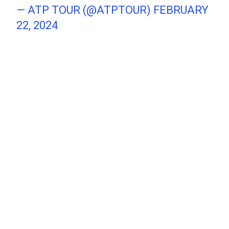
— ATP TOUR (@ATPTOUR)
FEBRUARY
22, 2024