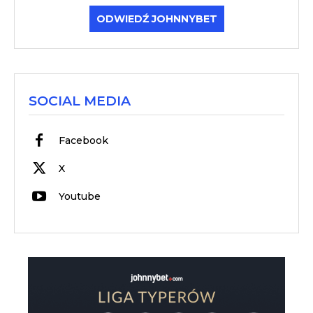
ODWIEDŹ JOHNNYBET
SOCIAL MEDIA
Facebook
X
Youtube