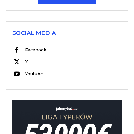
SOCIAL MEDIA
Facebook
X
Youtube