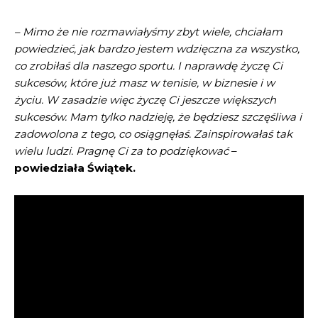
– Mimo że nie rozmawiałyśmy zbyt wiele, chciałam
powiedzieć, jak bardzo jestem wdzięczna za wszystko,
co zrobiłaś dla naszego sportu. I naprawdę życzę Ci
sukcesów, które już masz w tenisie, w biznesie i w
życiu. W zasadzie więc życzę Ci jeszcze większych
sukcesów. Mam tylko nadzieję, że będziesz szczęśliwa i
zadowolona z tego, co osiągnęłaś. Zainspirowałaś tak
wielu ludzi. Pragnę Ci za to podziękować
–
powiedziała Świątek.