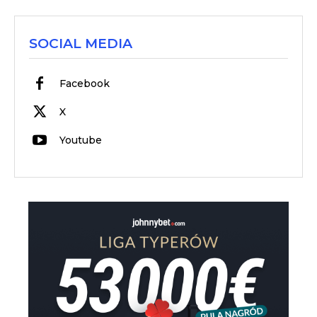
SOCIAL MEDIA
Facebook
X
Youtube