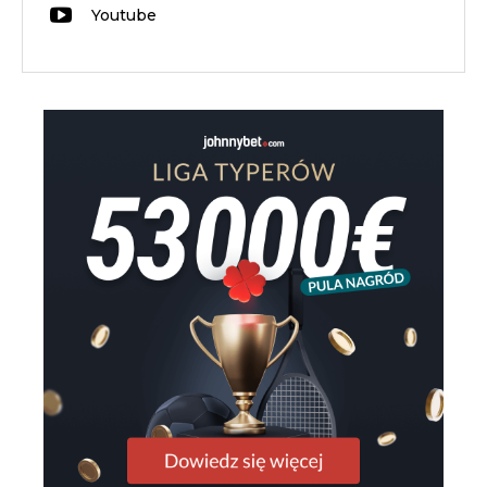
Youtube