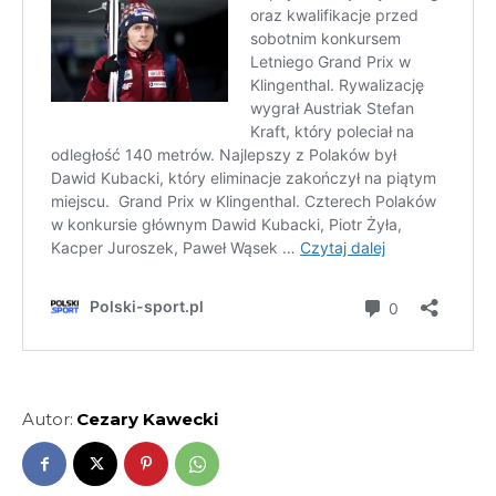
Autor:
Cezary Kawecki