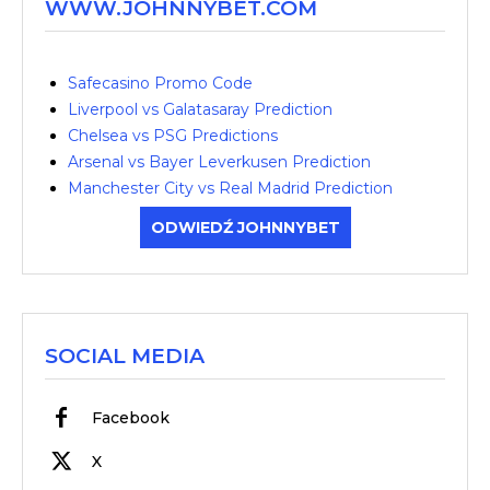
WWW.JOHNNYBET.COM
Safecasino Promo Code
Liverpool vs Galatasaray Prediction
Chelsea vs PSG Predictions
Arsenal vs Bayer Leverkusen Prediction
Manchester City vs Real Madrid Prediction
ODWIEDŹ JOHNNYBET
SOCIAL MEDIA
Facebook
X