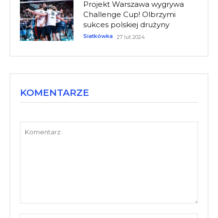
Projekt Warszawa wygrywa
Challenge Cup! Olbrzymi
sukces polskiej drużyny
Siatkówka
27 lut 2024
KOMENTARZE
Komentarz:
Nazw