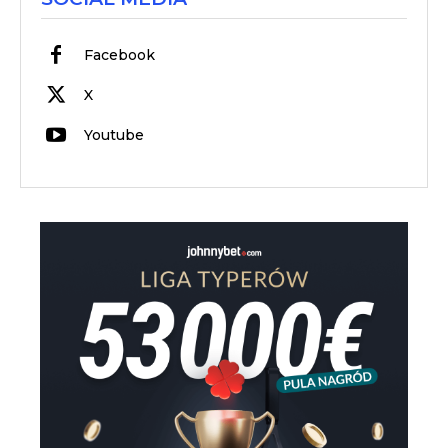
Facebook
X
Youtube