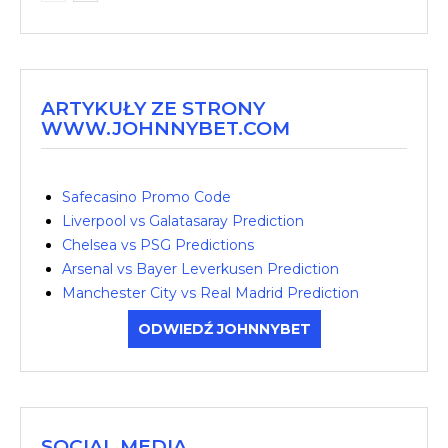
ARTYKUŁY ZE STRONY
WWW.JOHNNYBET.COM
Safecasino Promo Code
Liverpool vs Galatasaray Prediction
Chelsea vs PSG Predictions
Arsenal vs Bayer Leverkusen Prediction
Manchester City vs Real Madrid Prediction
ODWIEDŹ JOHNNYBET
SOCIAL MEDIA