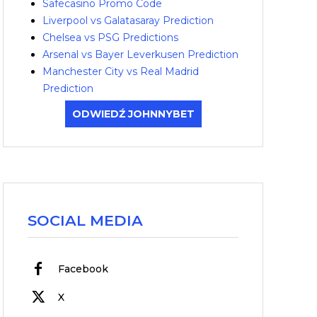
Safecasino Promo Code
Liverpool vs Galatasaray Prediction
Chelsea vs PSG Predictions
Arsenal vs Bayer Leverkusen Prediction
Manchester City vs Real Madrid
Prediction
ODWIEDŹ JOHNNYBET
SOCIAL MEDIA
Facebook
X