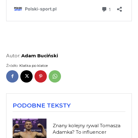
Autor:
Adam Buciński
Źródło:
Klatka po klatce
PODOBNE TEKSTY
Znany kolejny rywal Tomasza
Adamka? To influencer