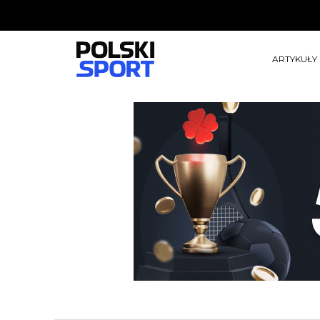
ARTYKUŁY