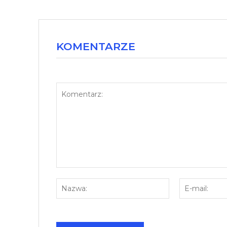
KOMENTARZE
Komentarz:
Nazwa: