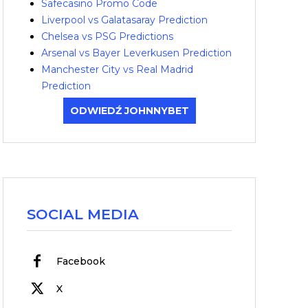
Safecasino Promo Code
Liverpool vs Galatasaray Prediction
Chelsea vs PSG Predictions
Arsenal vs Bayer Leverkusen Prediction
Manchester City vs Real Madrid
Prediction
ODWIEDŹ JOHNNYBET
SOCIAL MEDIA
Facebook
X