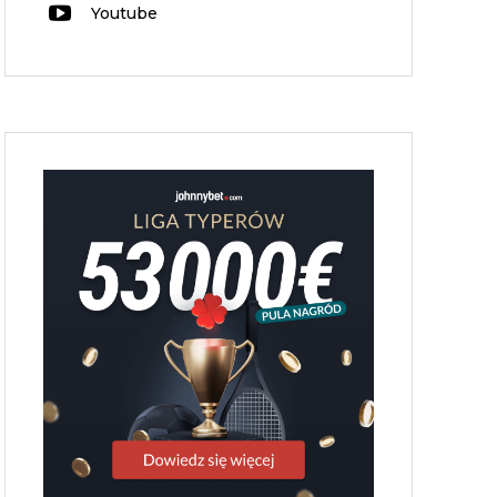
Youtube