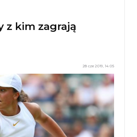
z kim zagrają
28 cze 2019, 14:05