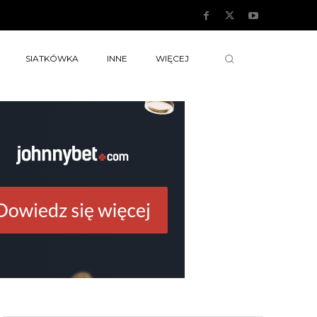
SIATKÓWKA
INNE
WIĘCEJ