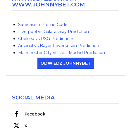
WWW.JOHNNYBET.COM
Safecasino Promo Code
Liverpool vs Galatasaray Prediction
Chelsea vs PSG Predictions
Arsenal vs Bayer Leverkusen Prediction
Manchester City vs Real Madrid Prediction
ODWIEDŹ JOHNNYBET
SOCIAL MEDIA
Facebook
X