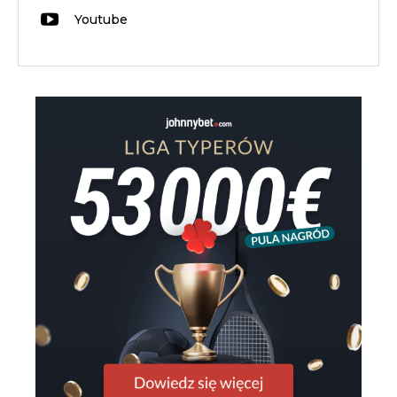
Youtube