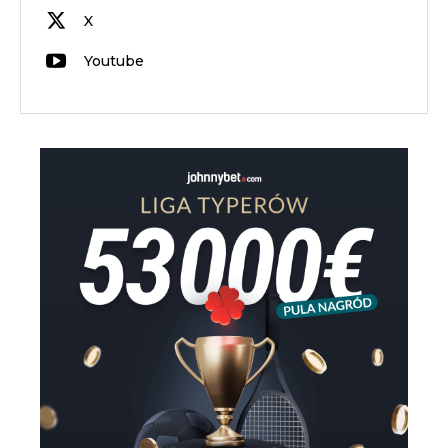
X
Youtube