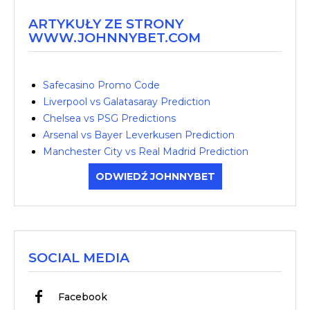
ARTYKUŁY ZE STRONY
WWW.JOHNNYBET.COM
Safecasino Promo Code
Liverpool vs Galatasaray Prediction
Chelsea vs PSG Predictions
Arsenal vs Bayer Leverkusen Prediction
Manchester City vs Real Madrid Prediction
ODWIEDŹ JOHNNYBET
SOCIAL MEDIA
Facebook