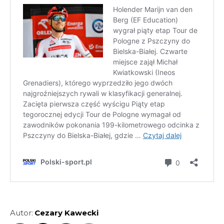
Autor:
Cezary Kawecki