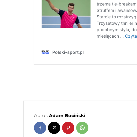
Autor:
Adam Buciński