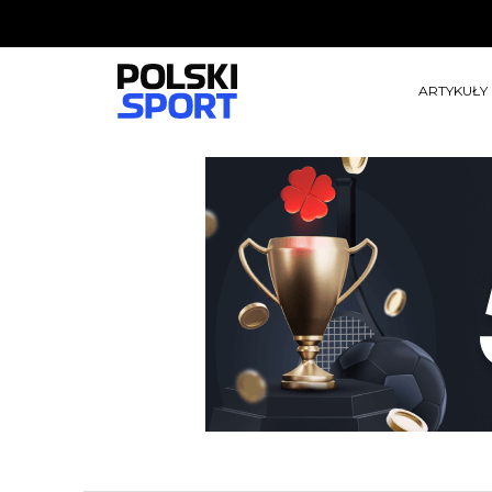
ARTYKUŁY