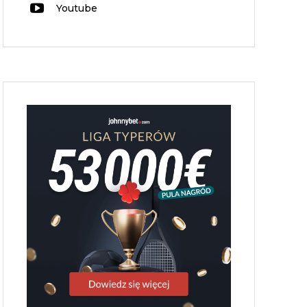
Youtube