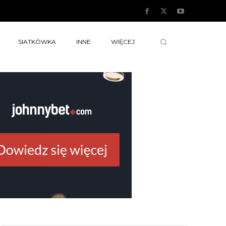
SIATKÓWKA
INNE
WIĘCEJ