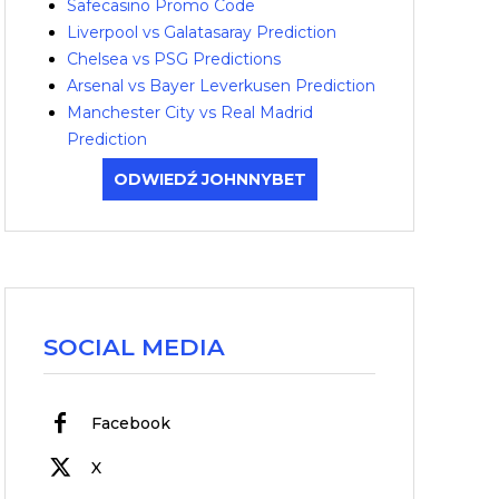
Safecasino Promo Code
Liverpool vs Galatasaray Prediction
Chelsea vs PSG Predictions
Arsenal vs Bayer Leverkusen Prediction
Manchester City vs Real Madrid
Prediction
ODWIEDŹ JOHNNYBET
SOCIAL MEDIA
Facebook
X